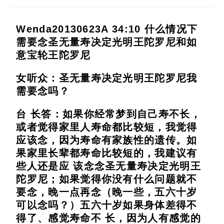
Wenda20130623A 34:10
什么情况下
需要念圣无量寿决定光明王陀罗尼和如
意宝轮王陀罗尼
女听众：圣无量寿决定光明王陀罗尼我
需要念吗？
台 长答：如果你经常梦到自己寿不长，
或者觉得家里人寿命都比较短，我觉得
应该念，因为寿命有家族性的遗传。如
果家里长辈都寿命比较短的，我建议有
些人还是应 该念念圣无量寿决定光明王
陀罗尼；如果觉得你没有什么问题就不
要念，晚一点再念（晚一些，五六十岁
可以念吗？）五六十岁如果身体差得不
得了、感觉寿命不 长，因为人有感觉的