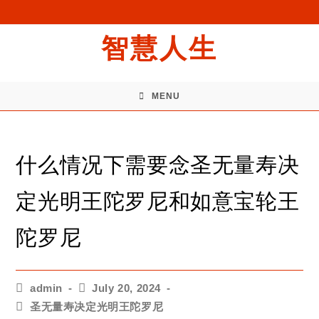
智慧人生
MENU
什么情况下需要念圣无量寿决
定光明王陀罗尼和如意宝轮王
陀罗尼
admin
July 20, 2024
圣无量寿决定光明王陀罗尼