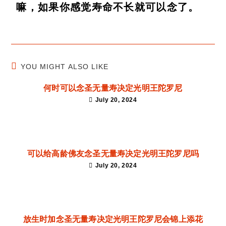
嘛，如果你感觉寿命不长就可以念了。
YOU MIGHT ALSO LIKE
何时可以念圣无量寿决定光明王陀罗尼
July 20, 2024
可以给高龄佛友念圣无量寿决定光明王陀罗尼吗
July 20, 2024
放生时加念圣无量寿决定光明王陀罗尼会锦上添花