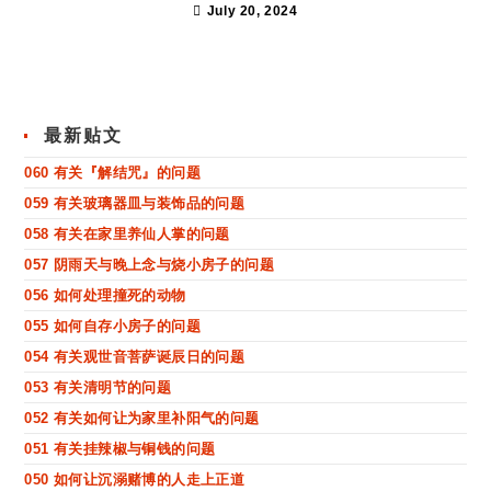
July 20, 2024
最新贴文
060 有关『解结咒』的问题
059 有关玻璃器皿与装饰品的问题
058 有关在家里养仙人掌的问题
057 阴雨天与晚上念与烧小房子的问题
056 如何处理撞死的动物
055 如何自存小房子的问题
054 有关观世音菩萨诞辰日的问题
053 有关清明节的问题
052 有关如何让为家里补阳气的问题
051 有关挂辣椒与铜钱的问题
050 如何让沉溺赌博的人走上正道