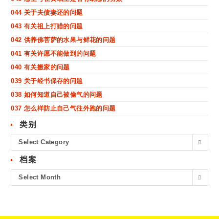
044 关于夫债妻还的问题
043 有关祖上打猎的问题
042 供养佛菩萨的水果与鲜花的问题
041 有关许愿不能做到的问题
040 有关搬家的问题
039 关于经书保存的问题
038 如何知道自己被偷气的问题
037 怎么样防止自己气往外跑的问题
类别
Select Category
档案
Select Month