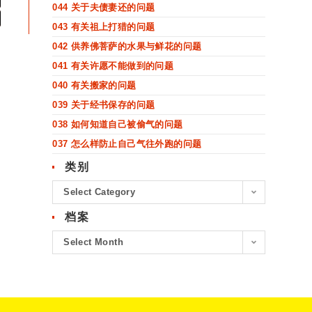
044 关于夫债妻还的问题
043 有关祖上打猎的问题
042 供养佛菩萨的水果与鲜花的问题
041 有关许愿不能做到的问题
040 有关搬家的问题
039 关于经书保存的问题
038 如何知道自己被偷气的问题
037 怎么样防止自己气往外跑的问题
类别
Select Category
档案
Select Month