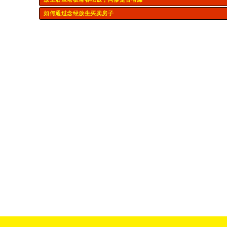
如何通过念经放生买卖房子