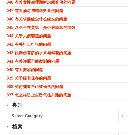
048 有关女性生理期时念经礼佛的问题
047 有关油灯与蜡烛数量的问题
046 有关求姻缘念什么经文的问题
045 念圣号在黄纸上是否有助念的功效
044 关于夫债妻还的问题
043 有关祖上打猎的问题
042 供养佛菩萨的水果与鲜花的问题
041 有关许愿不能做到的问题
040 有关搬家的问题
039 关于经书保存的问题
038 如何知道自己被偷气的问题
037 怎么样防止自己气往外跑的问题
类别
Select Category
档案