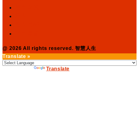
经咒念诵
经文
经文书籍
节目录音
@ 2026 All rights reserved. 智慧人生
Translate »
Powered by
Translate